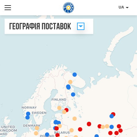
UA
Географія поставок