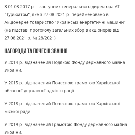
З 01.03.2017 р. – заступник генерального директора АТ
"Турбоатом", яке з 27.08.2021 р. перейменовано в
Акціонерне товариство "Українські енергетичні машини"
(на підставі протоколу загальних зборів акціонерів від
27.08.2021 р. № 28/2021).
Нагороди та почесні звання
У 2014 р. відзначений Подякою Фонду державного майна
України.
У 2015 р. відзначений Почесною грамотою Харківської
обласної державної адміністрації.
У 2018 р. відзначений Почесною грамотою Харківської
міської ради.
У 2019 р. відзначений Грамотою Фонду державного майна
України.