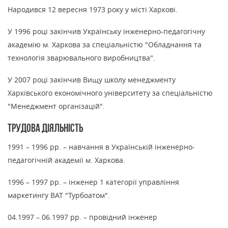
Народився 12 вересня 1973 року у місті Харкові.
У 1996 році закінчив Українську інженерно-педагогічну
академію м. Харкова за спеціальністю "Обладнання та
технологія зварювального виробництва".
У 2007 році закінчив Вищу школу менеджменту
Харківського економічного університету за спеціальністю
"Менеджмент організацій".
Трудова діяльність
1991 – 1996 рр. – навчання в Українській інженерно-
педагогічній академії м. Харкова.
1996 – 1997 рр. – інженер 1 категорії управління
маркетингу ВАТ "Турбоатом".
04.1997 – 06.1997 рр. – провідний інженер