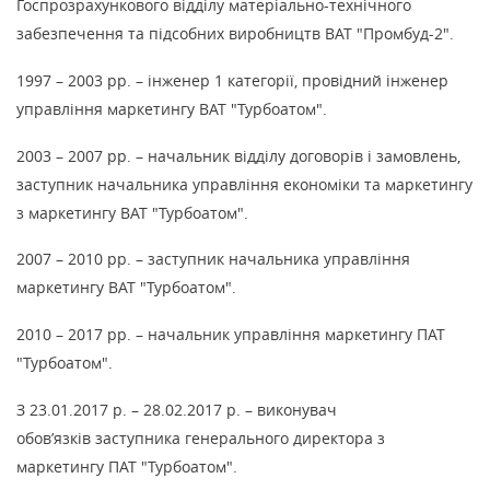
Госпрозрахункового відділу матеріально-технічного
забезпечення та підсобних виробництв ВАТ "Промбуд-2".
1997 – 2003 рр. – інженер 1 категорії, провідний інженер
управління маркетингу ВАТ "Турбоатом".
2003 – 2007 рр. – начальник відділу договорів і замовлень,
заступник начальника управління економіки та маркетингу
з маркетингу ВАТ "Турбоатом".
2007 – 2010 рр. – заступник начальника управління
маркетингу ВАТ "Турбоатом".
2010 – 2017 рр. – начальник управління маркетингу ПАТ
"Турбоатом".
З 23.01.2017 р. – 28.02.2017 р. – виконувач
обов’язків заступника генерального директора з
маркетингу ПАТ "Турбоатом".