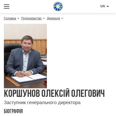
UA
Головна
Підприємство
Дирекція
Коршунов Олексій Олегович
Заступник генерального директора
Біографія