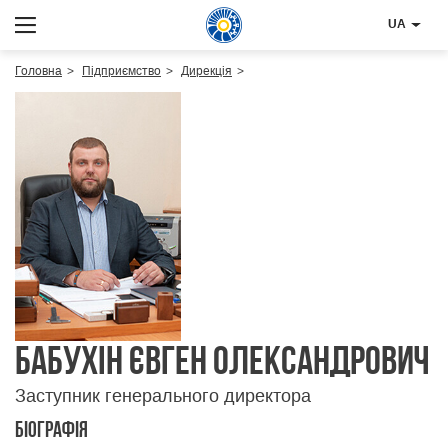
UA
Головна
Підприємство
Дирекція
Бабухін Євген Олександрович
Заступник генерального директора
Біографія