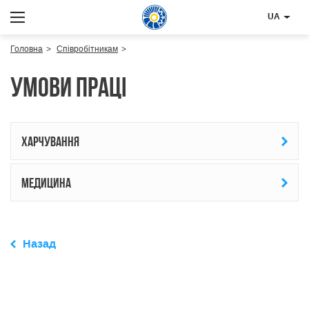
UA
Головна
Співробітникам
Умови праці
Харчування
Медицина
Назад