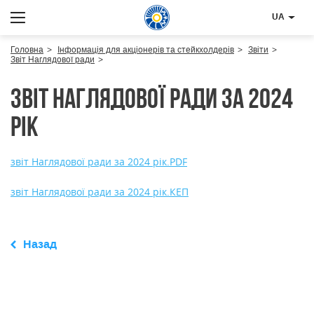
UA
Головна
Інформація для акціонерів та стейкхолдерів
Звіти
Звіт Наглядової ради
Звіт Наглядової ради за 2024
рік
звіт Наглядової ради за 2024 рік.PDF
звіт Наглядової ради за 2024 рік.КЕП
Назад