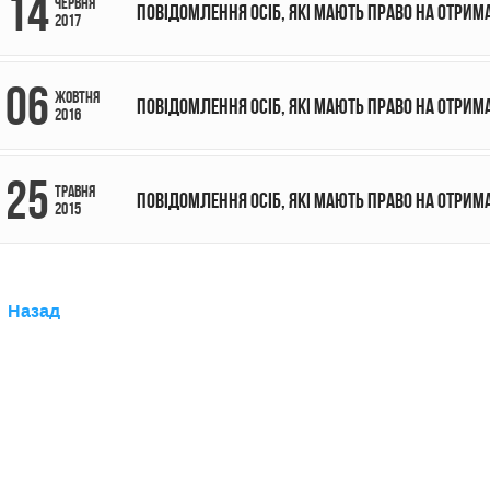
14
червня
Повідомлення осіб, які мають право на отрим
2017
06
жовтня
Повідомлення осіб, які мають право на отрим
2016
25
травня
Повідомлення осіб, які мають право на отрим
2015
Назад