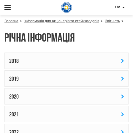
UA
Головна
Інформація для акціонерів та стейкхолдерів
Звітність
Річна інформація
2018
2019
2020
2021
2022